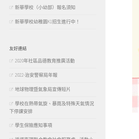
新華學校（小幼部）報名須知
新華學校幼稚園K1招生進行中！
友好連結
2020年社區品德教育推廣活動
2022-治安警察局年報
地球物理暨氣象局宣傳短片
學校在熱帶氣旋、暴雨及特殊天氣情況
下停課安排
學生保險應知事項