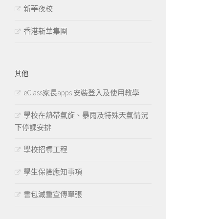
新華夜校
香港新華集團
其他
eClass家長apps 安裝登入及使用教學
學校在熱帶氣旋、暴雨及特殊天氣情況
下停課安排
學校招標工程
學生保險應知事項
書包減重宣傳單張