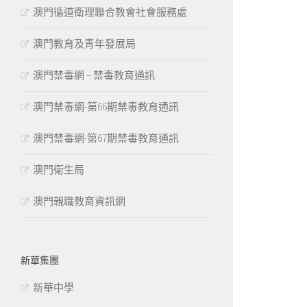
澳門循道衛理聯合教會社會服務處
澳門教育及青年發展局
澳門禁毒網 – 禁毒教育通訊
澳門禁毒網-第66期禁毒教育通訊
澳門禁毒網-第67期禁毒教育通訊
澳門衛生局
澳門親職教育資訊網
新華集團
新華中學