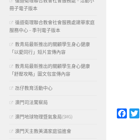
循道衛理聯合教會社會服務處 – 活動小
冊子電子版本
循道衛理聯合教會社會服務處建華家庭
服務中心 – 季刊電子版本
教青局最新推出的關顧學生身心健康
「以愛同行」短片宣傳內容
教青局最新推出的關顧學生身心健康
「舒壓攻略」圖文包宣傳內容
氹仔教育活動中心
澳門司法驚察局
Fa
澳門地球物理暨氣象局(SMG)
澳門天主教美滿家庭協進會