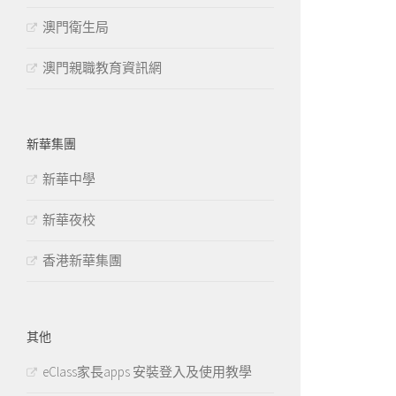
澳門衛生局
澳門親職教育資訊網
新華集團
新華中學
新華夜校
香港新華集團
其他
eClass家長apps 安裝登入及使用教學