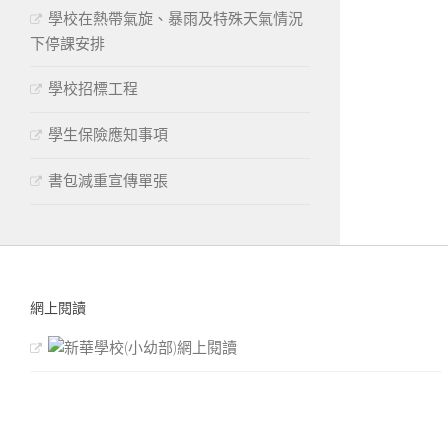
學校在熱帶氣旋、暴雨及特殊天氣情況
下停課安排
學校招標工程
學生保險應知事項
書包減重宣傳單張
網上閱讀