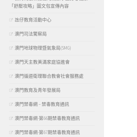
「舒壓攻略」圖文包宣傳內容
氹仔教育活動中心
澳門司法驚察局
澳門地球物理暨氣象局(SMG)
澳門天主教美滿家庭協進會
澳門循道衛理聯合教會社會服務處
澳門教育及青年發展局
澳門禁毒網 – 禁毒教育通訊
澳門禁毒網-第66期禁毒教育通訊
澳門禁毒網-第67期禁毒教育通訊