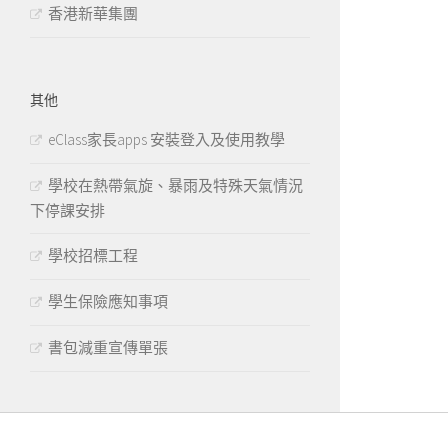
香港新華集團
其他
eClass家長apps 安裝登入及使用教學
學校在熱帶氣旋、暴雨及特殊天氣情況
下停課安排
學校招標工程
學生保險應知事項
書包減重宣傳單張