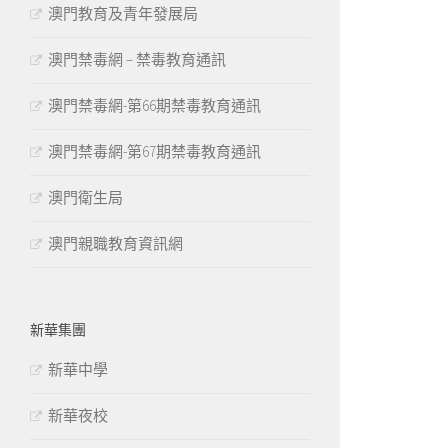
澳門教育及青年發展局
澳門禁毒網 – 禁毒教育通訊
澳門禁毒網-第66期禁毒教育通訊
澳門禁毒網-第67期禁毒教育通訊
澳門衛生局
澳門親職教育資訊網
新華集團
新華中學
新華夜校