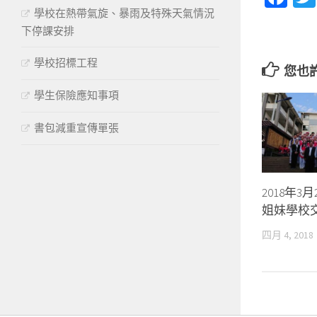
學校在熱帶氣旋、暴雨及特殊天氣情況
下停課安排
學校招標工程
您也
學生保險應知事項
書包減重宣傳單張
2018年3
姐妹學校
四月 4, 2018