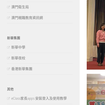
澳門衛生局
澳門親職教育資訊網
新華集團
新華中學
新華夜校
香港新華集團
其他
eClass家長apps 安裝登入及使用教學