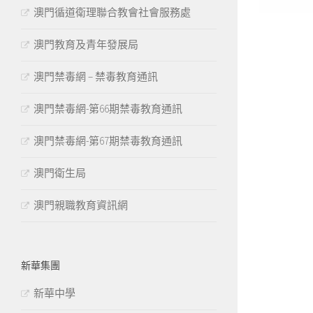
澳門循道衛理聯合教會社會服務處
澳門教育及青年發展局
澳門禁毒網 – 禁毒教育通訊
澳門禁毒網-第66期禁毒教育通訊
澳門禁毒網-第67期禁毒教育通訊
澳門衛生局
澳門親職教育資訊網
新華集團
新華中學