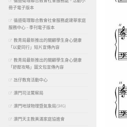
循道衛理聯合教會社會服務處 – 活動小
冊子電子版本
循道衛理聯合教會社會服務處建華家庭
服務中心 – 季刊電子版本
教青局最新推出的關顧學生身心健康
「以愛同行」短片宣傳內容
教青局最新推出的關顧學生身心健康
「舒壓攻略」圖文包宣傳內容
氹仔教育活動中心
澳門司法驚察局
澳門地球物理暨氣象局(SMG)
澳門天主教美滿家庭協進會