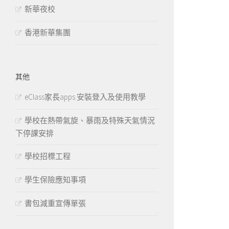
新華夜校
香港新華集團
其他
eClass家長apps 安裝登入及使用教學
學校在熱帶氣旋、暴雨及特殊天氣情況
下停課安排
學校招標工程
學生保險應知事項
書包減重宣傳單張