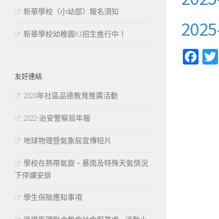
新華學校（小幼部）報名須知
20
新華學校幼稚園K1招生進行中！
Fa
友好連結
2020年社區品德教育推廣活動
2022-治安警察局年報
地球物理暨氣象局宣傳短片
學校在熱帶氣旋、暴雨及特殊天氣情況
下停課安排
學生保險應知事項