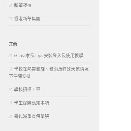
新華夜校
香港新華集團
其他
eClass家長apps 安裝登入及使用教學
學校在熱帶氣旋、暴雨及特殊天氣情況
下停課安排
學校招標工程
學生保險應知事項
書包減重宣傳單張