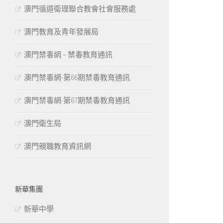
澳門循道衛理聯合教會社會服務處
澳門教育及青年發展局
澳門禁毒網 – 禁毒教育通訊
澳門禁毒網-第66期禁毒教育通訊
澳門禁毒網-第67期禁毒教育通訊
澳門衛生局
澳門親職教育資訊網
新華集團
新華中學